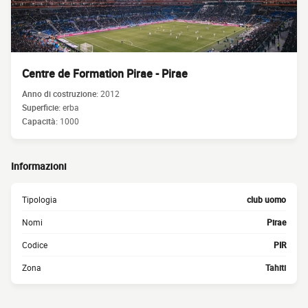
Centre de Formation Pirae - Pirae
Anno di costruzione:
2012
Superficie:
erba
Capacità:
1000
Informazioni
Tipologia
club uomo
Nomi
Pirae
Codice
PIR
Zona
Tahiti