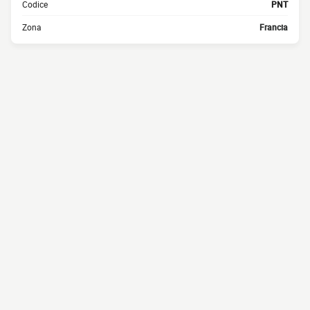
Codice
PNT
Zona
Francia