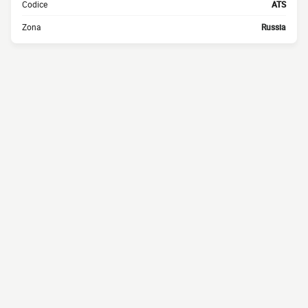
Codice
ATS
Zona
Russia