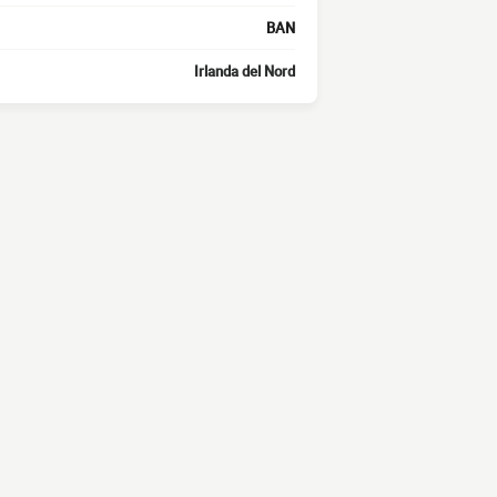
BAN
Irlanda del Nord