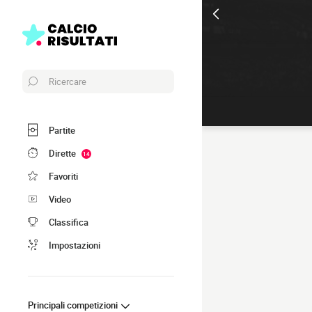
Ricercare
Partite
Dirette
14
Favoriti
Video
Classifica
Impostazioni
Principali competizioni