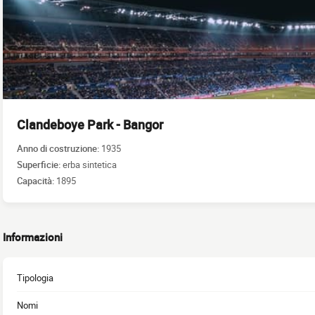
Clandeboye Park - Bangor
Anno di costruzione:
1935
Superficie:
erba sintetica
Capacità:
1895
Informazioni
Tipologia
Nomi