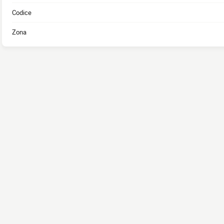
Codice
Zona