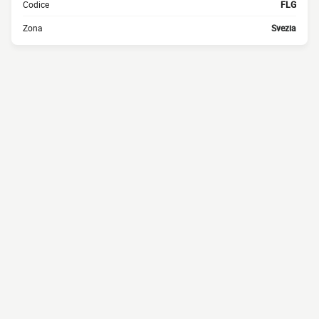
Codice
FLG
Zona
Svezia