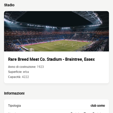
Stadio
Rare Breed Meat Co. Stadium - Braintree, Essex
Anno di costruzione:
1923
Superficie:
erba
Capacità:
4222
Informazioni
Tipologia
club uomo