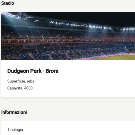
Stadio
Dudgeon Park - Brora
Superficie:
erba
Capacità:
4000
Informazioni
Tipologia