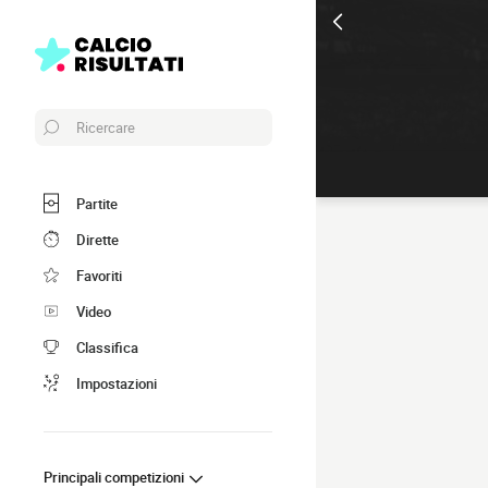
Ricercare
Partite
Dirette
Favoriti
Video
Classifica
Impostazioni
Principali competizioni