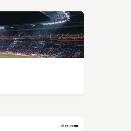
club uomo