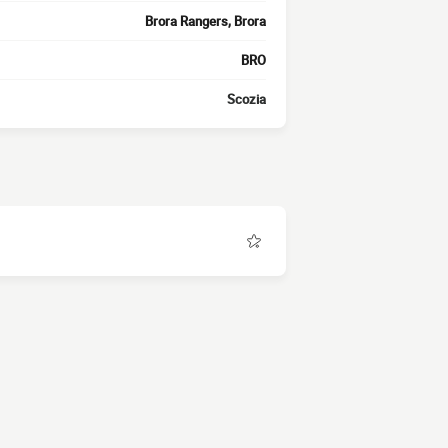
Brora Rangers, Brora
BRO
Scozia