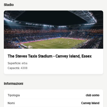
Stadio
The Steves Taxis Stadium - Canvey Island, Essex
Superficie:
erba
Capacità:
4308
Informazioni
Tipologia
club uomo
Nomi
Canvey Island