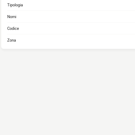
Tipologia
Nomi
Codice
Zona