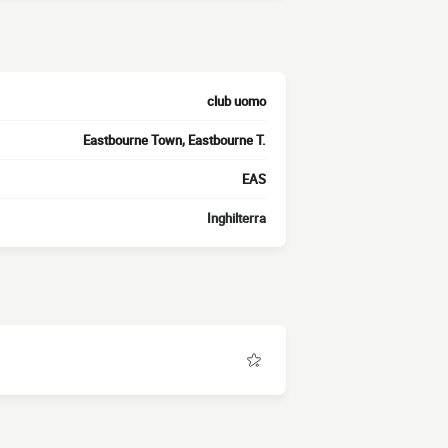
club uomo
Eastbourne Town, Eastbourne T.
EAS
Inghilterra