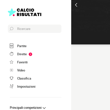
Ricercare
Partite
Dirette
2
Favoriti
Video
Classifica
Impostazioni
Principali competizioni