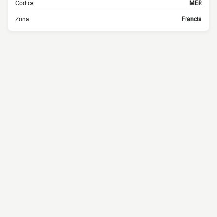
Codice
MER
Zona
Francia