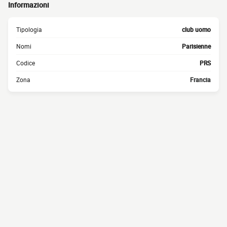
Informazioni
Tipologia
club uomo
Nomi
Parisienne
Codice
PRS
Zona
Francia