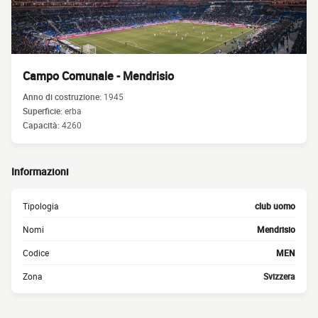
Campo Comunale - Mendrisio
Anno di costruzione:
1945
Superficie:
erba
Capacità:
4260
Informazioni
Tipologia
club uomo
Nomi
Mendrisio
Codice
MEN
Zona
Svizzera