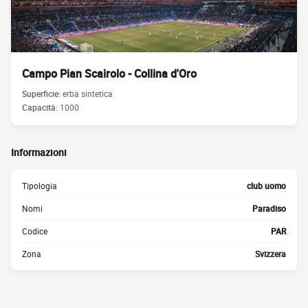
Campo Pian Scairolo - Collina d'Oro
Superficie:
erba sintetica
Capacità:
1000
Informazioni
Tipologia
club uomo
Nomi
Paradiso
Codice
PAR
Zona
Svizzera