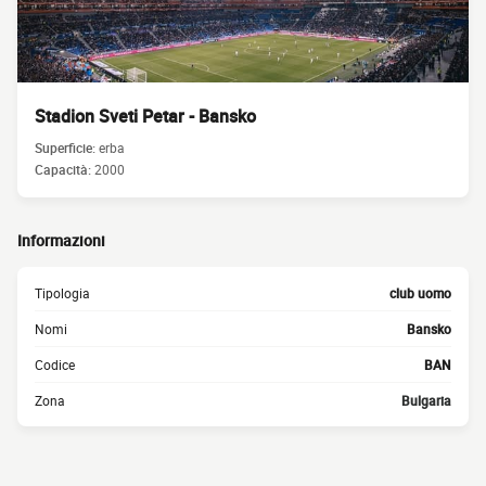
Stadion Sveti Petar - Bansko
Superficie:
erba
Capacità:
2000
Informazioni
Tipologia
club uomo
Nomi
Bansko
Codice
BAN
Zona
Bulgaria