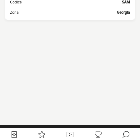
Codice
SAM
Zona
Georgia