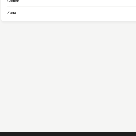
Codice
Zona