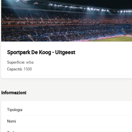
Sportpark De Koog - Uitgeest
Superficie:
erba
Capacità:
1500
Informazioni
Tipologia
Nomi