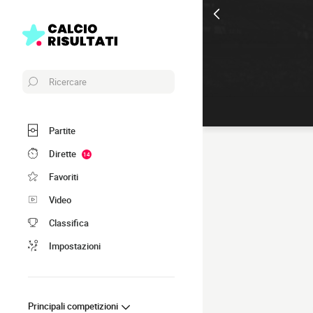
Ricercare
Partite
Dirette
14
Favoriti
Video
Classifica
Impostazioni
Principali competizioni