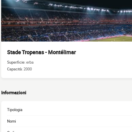
Stade Tropenas - Montélimar
Superficie:
erba
Capacità:
2000
Informazioni
Tipologia
Nomi