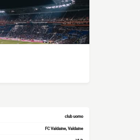
club uomo
FC Valdaine, Valdaine