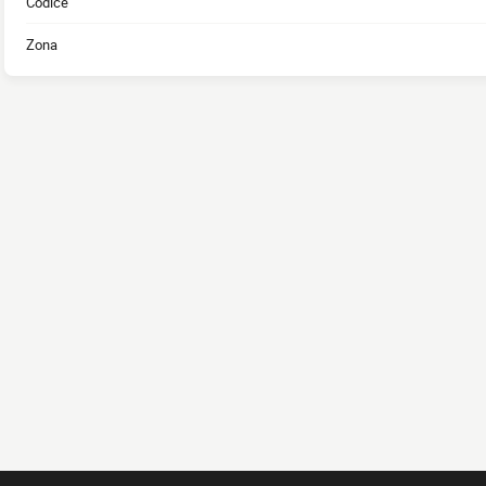
Codice
Zona