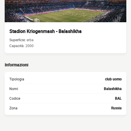
Stadion Kriogenmash - Balashikha
Superficie:
erba
Capacità:
2000
Informazioni
Tipologia
club uomo
Nomi
Balashikha
Codice
BAL
Zona
Russia