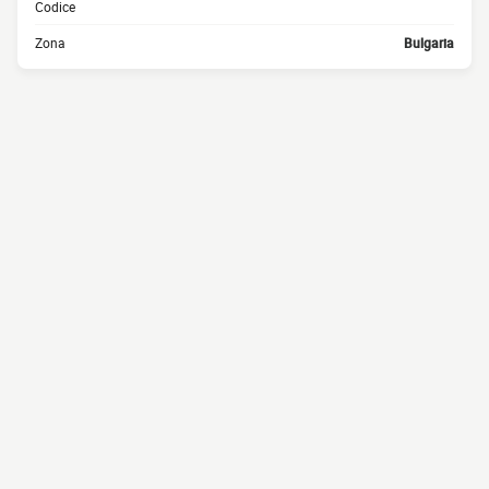
Codice
Zona
Bulgaria