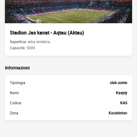
Stadion Jas kanat - Aqtau (Aktau)
Superficie:
erba sintetica
Capacità:
5000
Informazioni
Tipologia
club uomo
Nomi
Kaspiy
Codice
KAS
Zona
Kazakistan