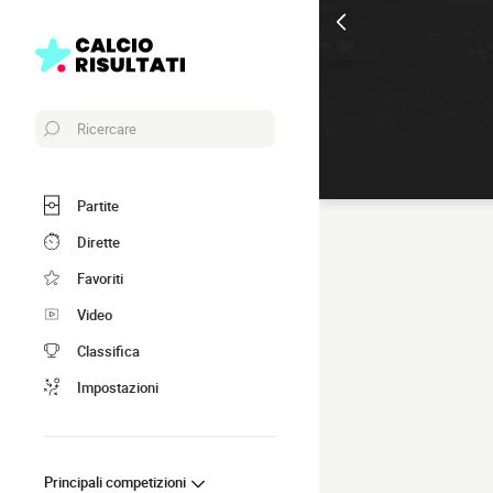
Ricercare
Partite
Dirette
Favoriti
Video
Classifica
Impostazioni
Principali competizioni