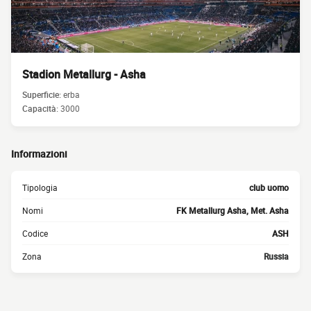
Stadion Metallurg - Asha
Superficie:
erba
Capacità:
3000
Informazioni
Tipologia
club uomo
Nomi
FK Metallurg Asha, Met. Asha
Codice
ASH
Zona
Russia