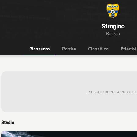
Strogino
Russia
Riassunto
Partite
Classifica
Effettivi
IL SEGUITO DOPO LA PUBBLICI
Stadio