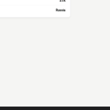
STR
Russia