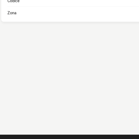
Codice
Zona