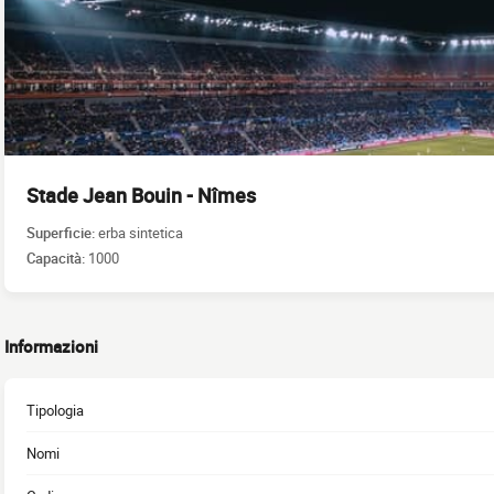
Stade Jean Bouin - Nîmes
Superficie:
erba sintetica
Capacità:
1000
Informazioni
Tipologia
Nomi