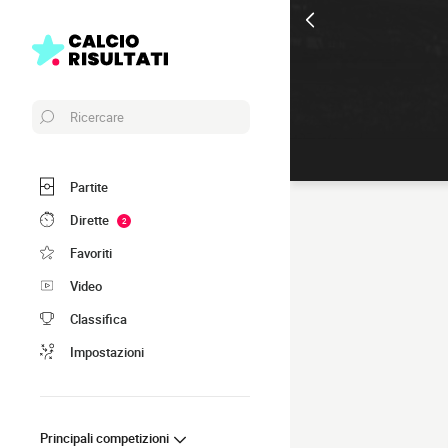
Ricercare
Partite
Dirette
2
Favoriti
Video
Classifica
Impostazioni
Principali competizioni