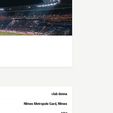
club donna
Nîmes Metropole Gard, Nîmes