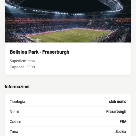
Bellslea Park - Fraserburgh
Superficie:
erba
Capacità:
3000
Informazioni
Tipologia
club uomo
Nomi
Fraserburgh
Codice
FRA
Zona
Scozia