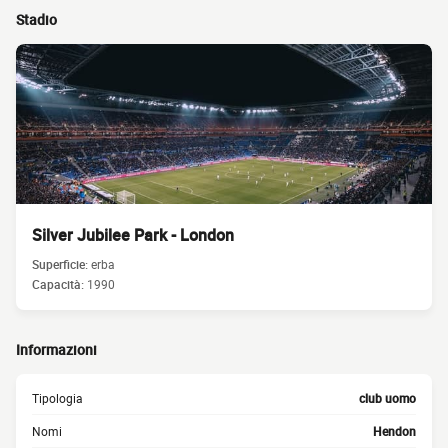
Stadio
Silver Jubilee Park - London
Superficie:
erba
Capacità:
1990
Informazioni
Tipologia
club uomo
Nomi
Hendon