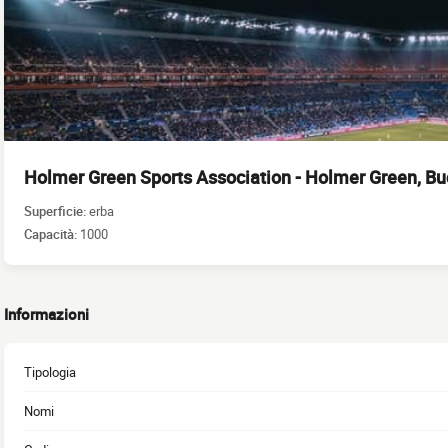
Holmer Green Sports Association - Holmer Green, B
Superficie:
erba
Capacità:
1000
Informazioni
Tipologia
Nomi