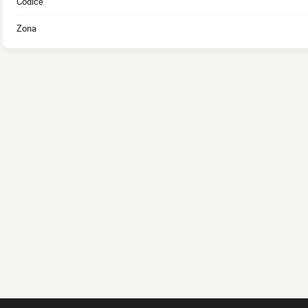
Codice
Zona