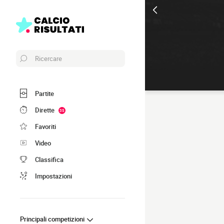
Ricercare
Partite
Dirette
35
Favoriti
Video
Classifica
Impostazioni
Principali competizioni