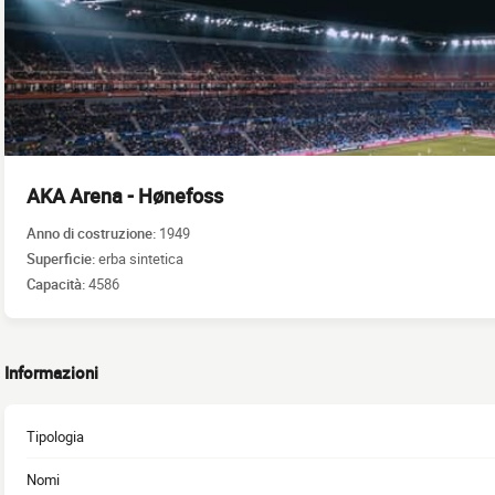
AKA Arena - Hønefoss
Anno di costruzione:
1949
Superficie:
erba sintetica
Capacità:
4586
Informazioni
Tipologia
Nomi