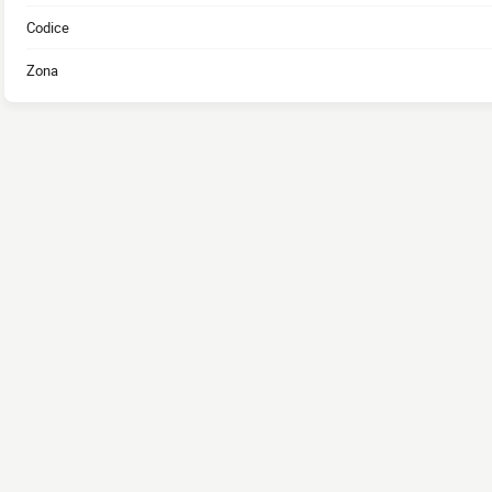
Codice
Zona