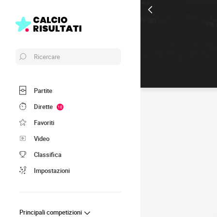
Ricercare
Partite
Dirette
10
Favoriti
Video
Classifica
Impostazioni
Principali competizioni