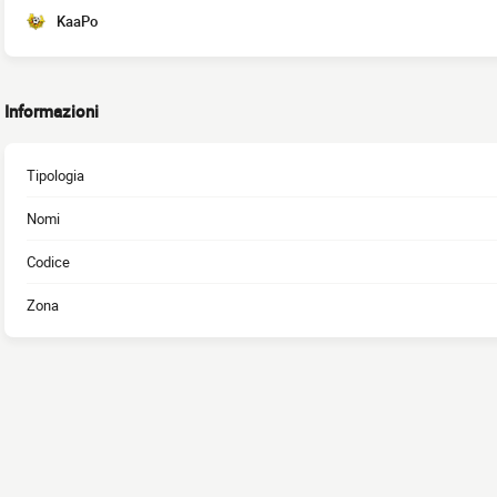
KaaPo
Informazioni
Tipologia
Nomi
Codice
Zona