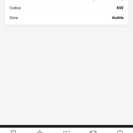
Codice
KSV
Zona
Austria