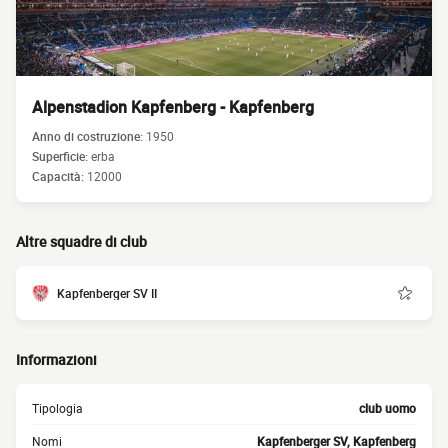
Alpenstadion Kapfenberg - Kapfenberg
Anno di costruzione:
1950
Superficie:
erba
Capacità:
12000
Altre squadre di club
Kapfenberger SV II
Informazioni
Tipologia
club uomo
Nomi
Kapfenberger SV, Kapfenberg