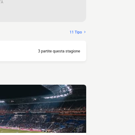
TÀ
11 Tipo
3 partite questa stagione