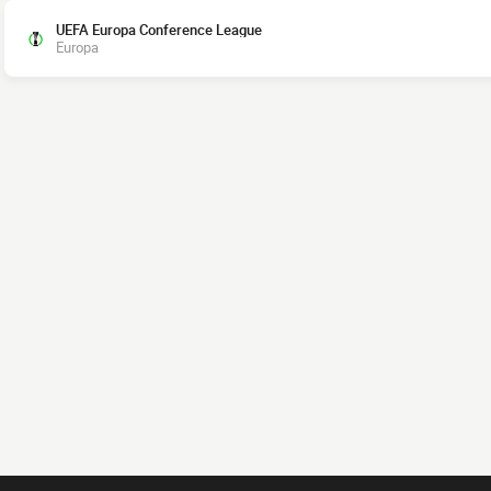
UEFA Europa Conference League
Europa