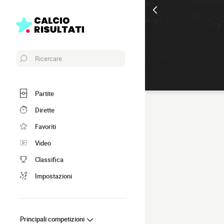
Ricercare
Partite
Dirette
Favoriti
Video
Classifica
Impostazioni
Principali competizioni