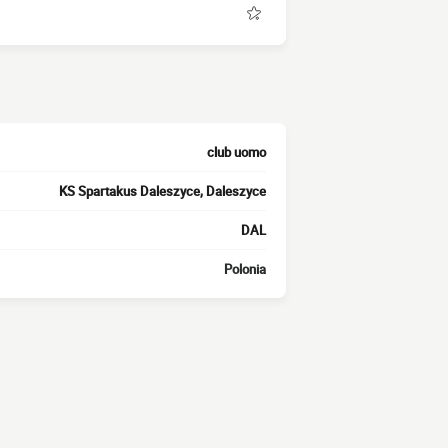
club uomo
KS Spartakus Daleszyce, Daleszyce
DAL
Polonia