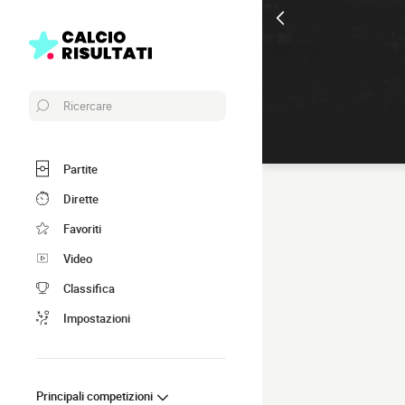
Ricercare
Partite
Dirette
Favoriti
Video
Classifica
Impostazioni
Principali competizioni