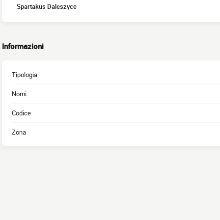
Spartakus Daleszyce
Informazioni
Tipologia
Nomi
Codice
Zona