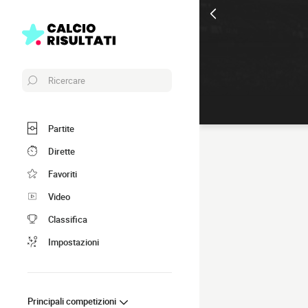
Ricercare
Partite
Dirette
Favoriti
Video
Classifica
Impostazioni
Principali competizioni