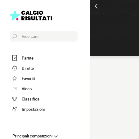
Ricercare
Partite
Dirette
Favoriti
Video
Classifica
Impostazioni
Principali competizioni