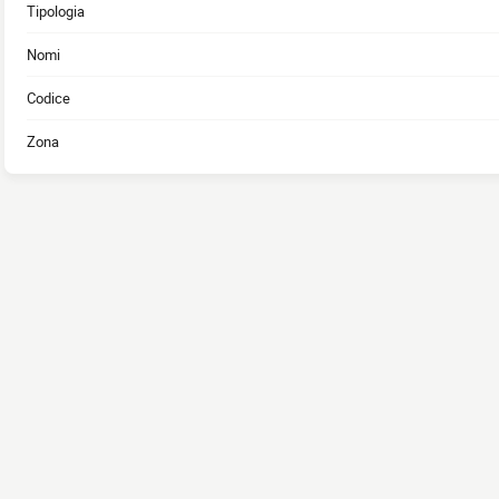
Tipologia
Nomi
Codice
Zona