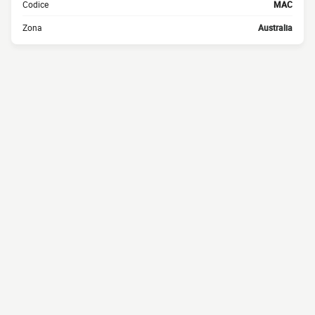
Codice
MAC
Zona
Australia