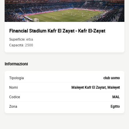
Financial Stadium Kafr El Zayat - Kafr El-Zayat
Superficie:
erba
Capacità:
2500
Informazioni
Tipologia
club uomo
Nomi
Maleyet Kafr El Zayiat, Maleyet
Codice
MAL
Zona
Egitto