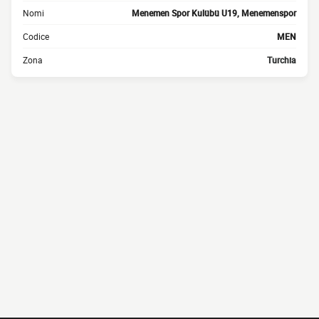
Nomi
Menemen Spor Kulübü U19, Menemenspor
Codice
MEN
Zona
Turchia