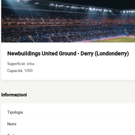
Newbuildings United Ground - Derry (Londonderry)
Superficie:
erba
Capacità:
1000
Informazioni
Tipologia
Nomi