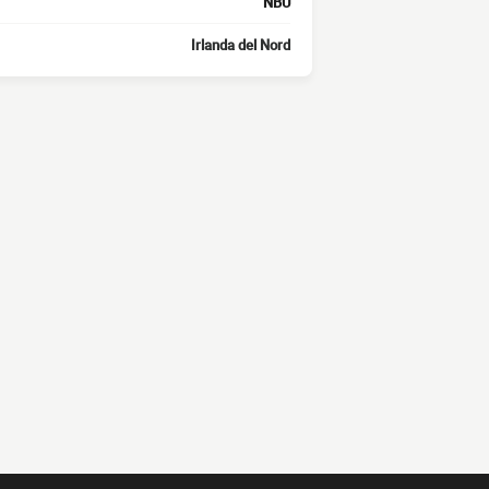
NBU
Irlanda del Nord