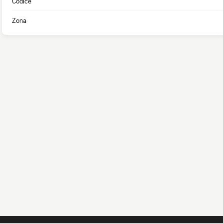
Codice
Zona