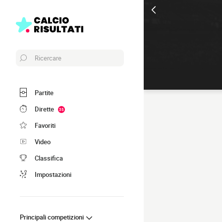
Ricercare
Partite
Dirette
35
Favoriti
Video
Classifica
Impostazioni
Principali competizioni