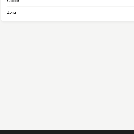
Codice
Zona