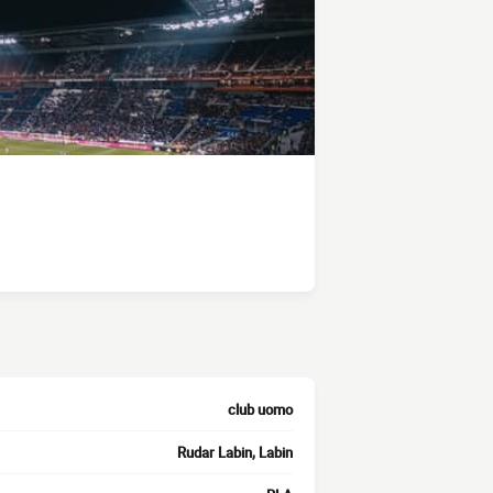
club uomo
Rudar Labin, Labin