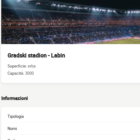
Gradski stadion - Labin
Superficie:
erba
Capacità:
3000
Informazioni
Tipologia
Nomi