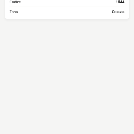
Codice
UMA
Zona
Croazia