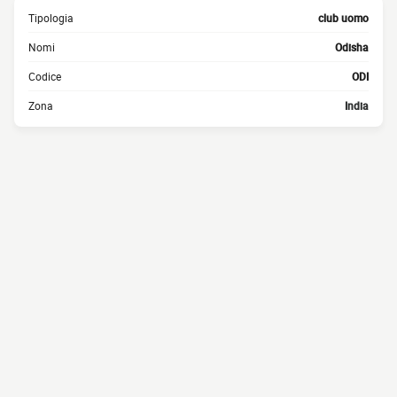
Tipologia
club uomo
Nomi
Odisha
Codice
ODI
Zona
India