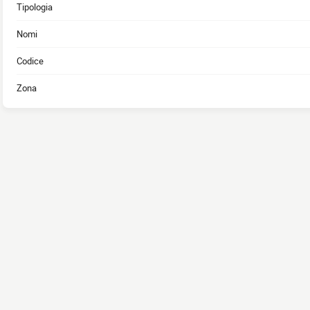
Tipologia
Nomi
Codice
Zona