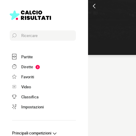
Ricercare
Partite
Dirette
2
Favoriti
Video
Classifica
Impostazioni
Principali competizioni