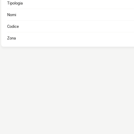
Tipologia
Nomi
Codice
Zona