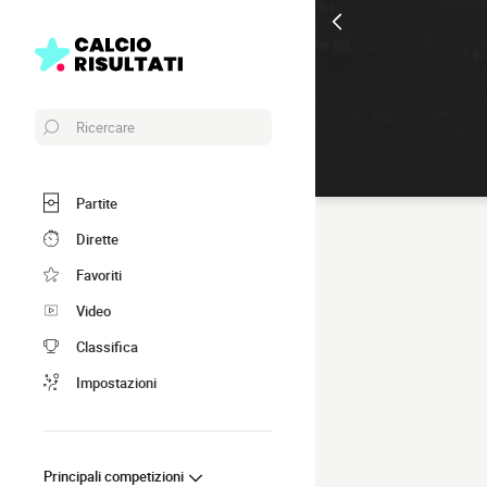
Ricercare
Partite
Dirette
Favoriti
Video
Classifica
Impostazioni
Principali competizioni