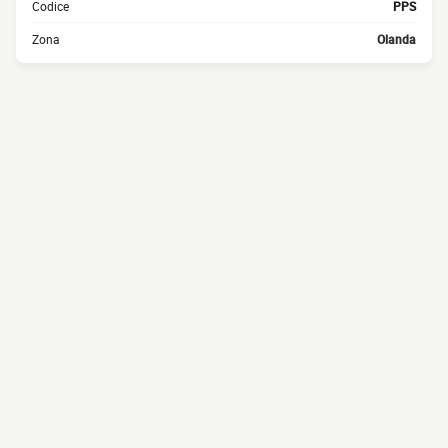
Codice
PPS
Zona
Olanda