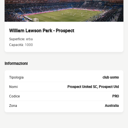
William Lawson Park - Prospect
Superficie:
erba
Capacità:
1000
Informazioni
Tipologia
club uomo
Nomi
Prospect United SC, Prospect Utd
Codice
PRO
Zona
Australia