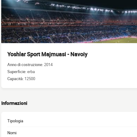
Yoshlar Sport Majmuasi - Navoiy
Anno di costruzione:
2014
Superficie:
erba
Capacità:
12500
Informazioni
Tipologia
Nomi