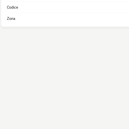
Codice
Zona