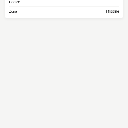
Codice
Zona
Filippine