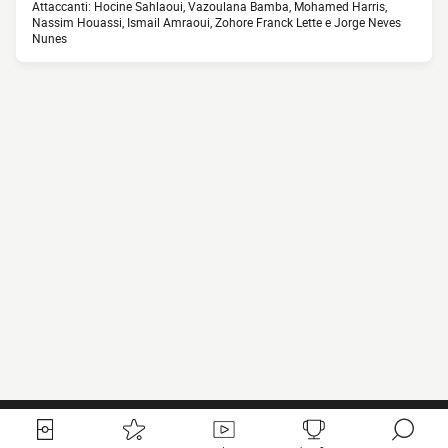
Attaccanti: Hocine Sahlaoui, Vazoulana Bamba, Mohamed Harris,
Nassim Houassi, Ismail Amraoui, Zohore Franck Lette e Jorge Neves
Nunes