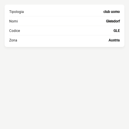
Tipologia
club uomo
Nomi
Gleisdorf
Codice
GLE
Zona
Austria